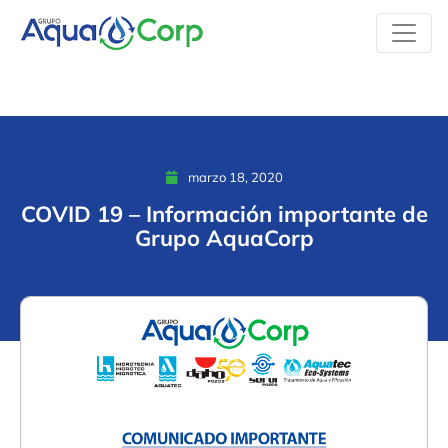
marzo 18, 2020
COVID 19 – Información importante de
Grupo AquaCorp