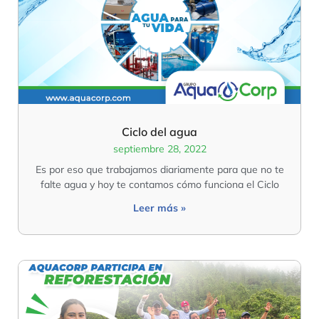
Ciclo del agua
septiembre 28, 2022
Es por eso que trabajamos diariamente para que no te
falte agua y hoy te contamos cómo funciona el Ciclo
Leer más »