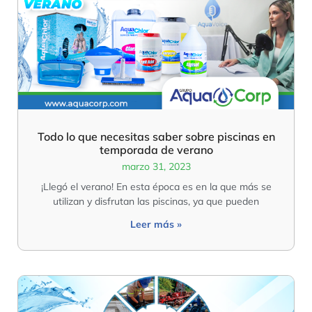
Todo lo que necesitas saber sobre piscinas en
temporada de verano
marzo 31, 2023
¡Llegó el verano! En esta época es en la que más se
utilizan y disfrutan las piscinas, ya que pueden
Leer más »