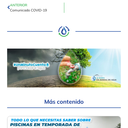
ANTERIOR
Comunicado COVID-19
Más contenido