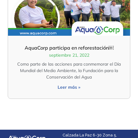
AquaCorp participa en reforestación￼
septiembre 21, 2022
Como parte de las acciones para conmemorar el Día
Mundial del Medio Ambiente, la Fundación para la
Conservación del Agua
Leer más »
Calzada La Paz 6-30 Zona 5,