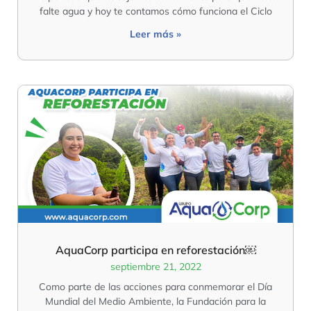
falte agua y hoy te contamos cómo funciona el Ciclo
Leer más »
AquaCorp participa en reforestación￼
septiembre 21, 2022
Como parte de las acciones para conmemorar el Día
Mundial del Medio Ambiente, la Fundación para la