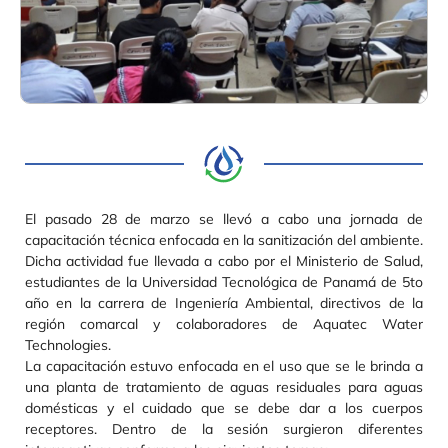
El pasado 28 de marzo se llevó a cabo una jornada de
capacitación técnica enfocada en la sanitización del ambiente.
Dicha actividad fue llevada a cabo por el Ministerio de Salud,
estudiantes de la Universidad Tecnológica de Panamá de 5to
año en la carrera de Ingeniería Ambiental, directivos de la
región comarcal y colaboradores de Aquatec Water
Technologies.
La capacitación estuvo enfocada en el uso que se le brinda a
una planta de tratamiento de aguas residuales para aguas
domésticas y el cuidado que se debe dar a los cuerpos
receptores. Dentro de la sesión surgieron diferentes