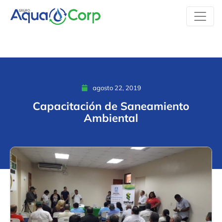
agosto 22, 2019
Capacitación de Saneamiento
Ambiental