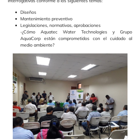
interrogativas conforme a los siguientes temas:
Diseños
Mantenimiento preventivo
Legislaciones, normativas, aprobaciones
-¿Cómo Aquatec Water Technologies y Grupo
AquaCorp están comprometidos con el cuidado al
medio ambiente?