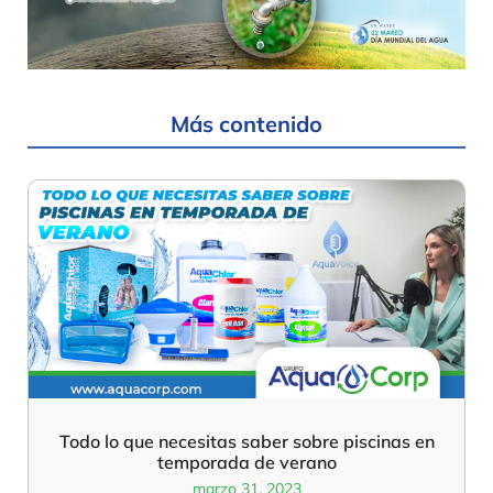
Más contenido
Todo lo que necesitas saber sobre piscinas en
temporada de verano
marzo 31, 2023