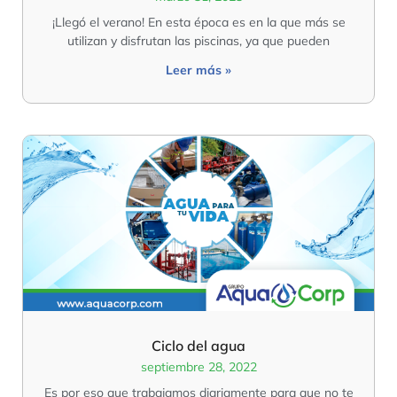
¡Llegó el verano! En esta época es en la que más se
utilizan y disfrutan las piscinas, ya que pueden
Leer más »
Ciclo del agua
septiembre 28, 2022
Es por eso que trabajamos diariamente para que no te