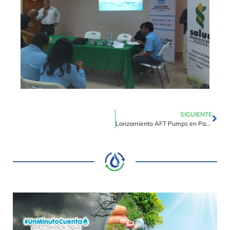
SIGUIENTE
Lanzamiento AFT Pumps en Panamá