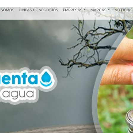
S SOMOS
LÍNEAS DE NEGOCIOS
EMPRESAS
MARCAS
NOTICIAS