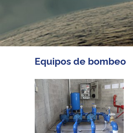
Equipos de bombeo