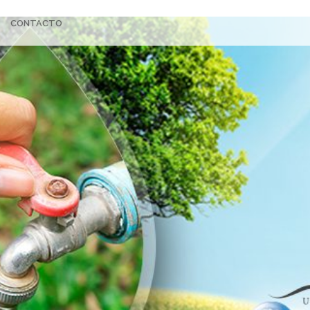
CONTACTO