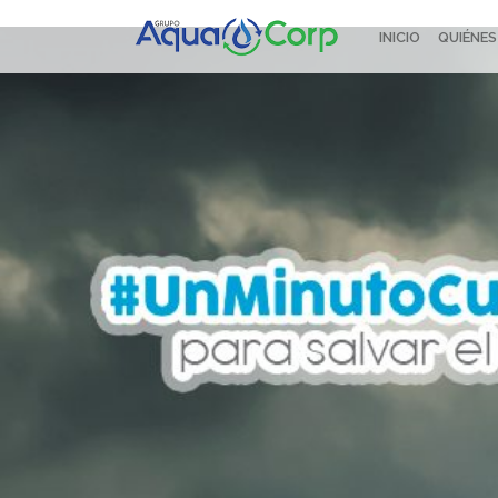
INICIO
QUIÉNE