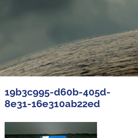
19b3c995-d60b-405d-
8e31-16e310ab22ed